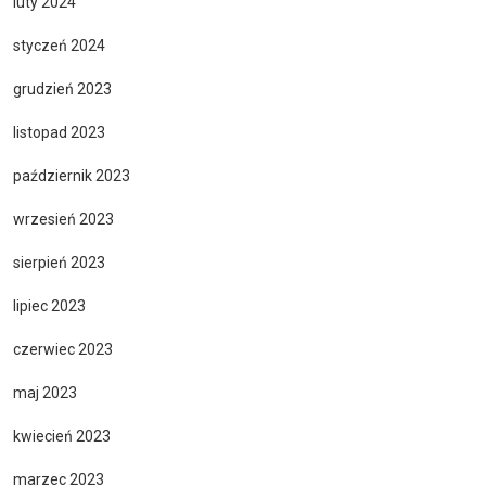
luty 2024
styczeń 2024
grudzień 2023
listopad 2023
październik 2023
wrzesień 2023
sierpień 2023
lipiec 2023
czerwiec 2023
maj 2023
kwiecień 2023
marzec 2023