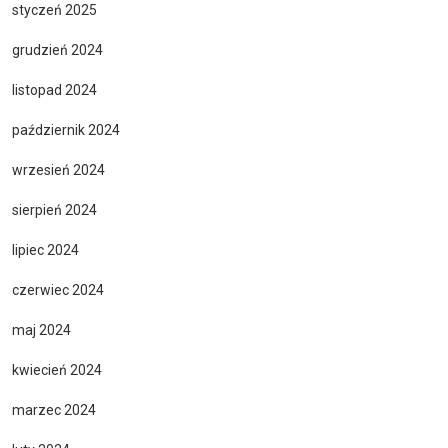
styczeń 2025
grudzień 2024
listopad 2024
październik 2024
wrzesień 2024
sierpień 2024
lipiec 2024
czerwiec 2024
maj 2024
kwiecień 2024
marzec 2024