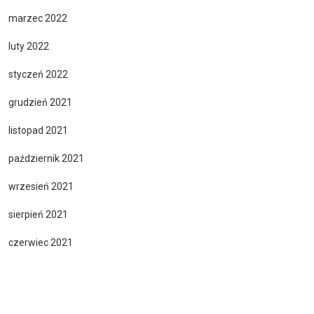
marzec 2022
luty 2022
styczeń 2022
grudzień 2021
listopad 2021
październik 2021
wrzesień 2021
sierpień 2021
czerwiec 2021