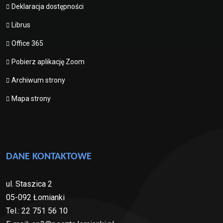
Deklaracja dostępności
Librus
Office 365
Pobierz aplikację Zoom
Archiwum strony
Mapa strony
DANE KONTAKTOWE
ul. Staszica 2
05-092 Łomianki
Tel.: 22 751 56 10