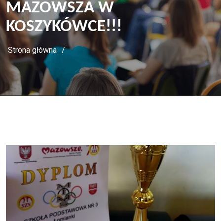
MAZOWSZA W
KOSZYKÓWCE!!!
Strona główna