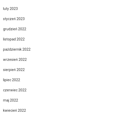
luty 2023
styczeń 2023
grudzień 2022
listopad 2022
październik 2022
wrzesień 2022
sierpień 2022
lipiec 2022
czerwiec 2022
maj 2022
kwiecień 2022