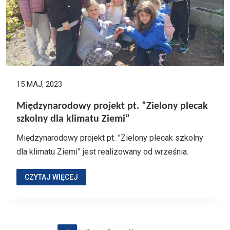
15 MAJ, 2023
Międzynarodowy projekt pt. ”Zielony plecak
szkolny dla klimatu Ziemi”
Międzynarodowy projekt pt. ”Zielony plecak szkolny
dla klimatu Ziemi” jest realizowany od września.
CZYTAJ WIĘCEJ