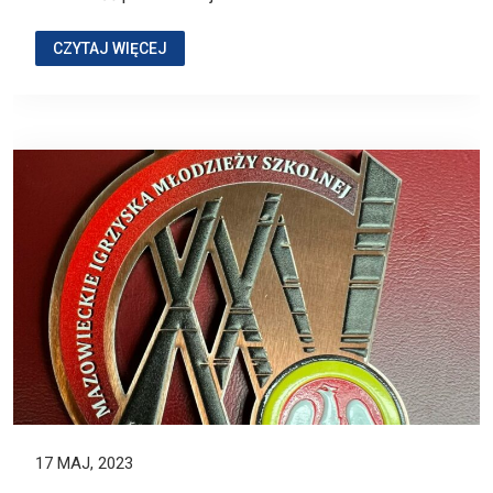
CZYTAJ WIĘCEJ
17 MAJ, 2023