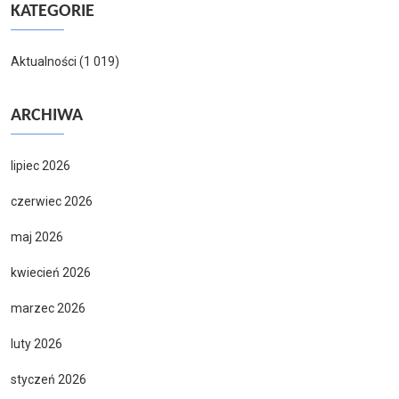
KATEGORIE
Aktualności
(1 019)
ARCHIWA
lipiec 2026
czerwiec 2026
maj 2026
kwiecień 2026
marzec 2026
luty 2026
styczeń 2026