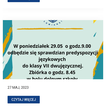
27 MAJ, 2023
CZYTAJ WIĘCEJ