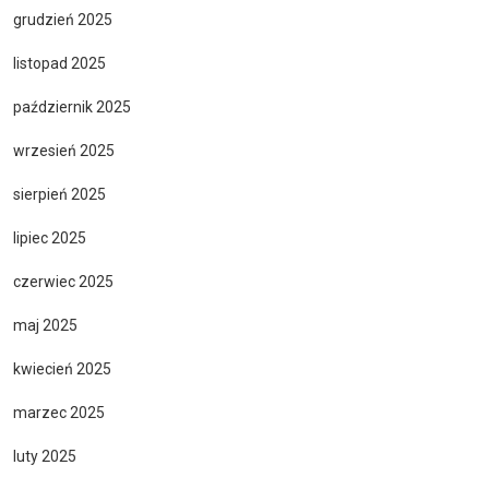
grudzień 2025
listopad 2025
październik 2025
wrzesień 2025
sierpień 2025
lipiec 2025
czerwiec 2025
maj 2025
kwiecień 2025
marzec 2025
luty 2025