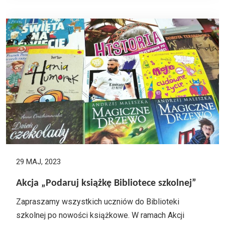
29 MAJ, 2023
Akcja „Podaruj książkę Bibliotece szkolnej”
Zapraszamy wszystkich uczniów do Biblioteki
szkolnej po nowości książkowe. W ramach Akcji