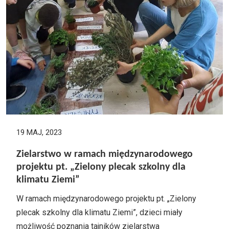
19 MAJ, 2023
Zielarstwo w ramach międzynarodowego
projektu pt. „Zielony plecak szkolny dla
klimatu Ziemi”
W ramach międzynarodowego projektu pt. „Zielony
plecak szkolny dla klimatu Ziemi”, dzieci miały
możliwość poznania tajników zielarstwa