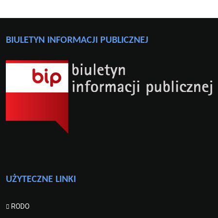
BIULETYN INFORMACJI PUBLICZNEJ
UŻYTECZNE LINKI
RODO