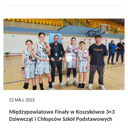
22 MAJ, 2023
Międzypowiatowe Finały w Koszykówce 3×3
Dziewcząt i Chłopców Szkół Podstawowych