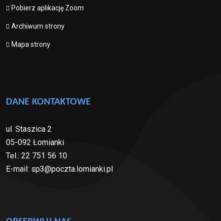
Pobierz aplikację Zoom
Archiwum strony
Mapa strony
DANE KONTAKTOWE
ul. Staszica 2
05-092 Łomianki
Tel.: 22 751 56 10
E-mail: sp3@poczta.lomianki.pl