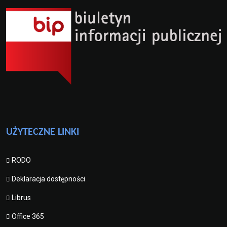
UŻYTECZNE LINKI
RODO
Deklaracja dostępności
Librus
Office 365