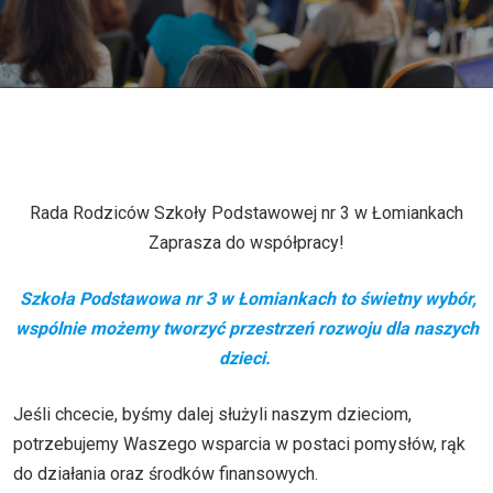
Rada Rodziców Szkoły Podstawowej nr 3 w Łomiankach
Zaprasza do współpracy!
Szkoła Podstawowa nr 3 w Łomiankach to świetny wybór,
wspólnie możemy tworzyć przestrzeń rozwoju dla naszych
dzieci.
Jeśli chcecie, byśmy dalej służyli naszym dzieciom,
potrzebujemy Waszego wsparcia w postaci pomysłów, rąk
do działania oraz środków finansowych.