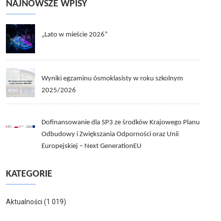
NAJNOWSZE WPISY
„Lato w mieście 2026”
Wyniki egzaminu ósmoklasisty w roku szkolnym
2025/2026
Dofinansowanie dla SP3 ze środków Krajowego Planu
Odbudowy i Zwiększania Odporności oraz Unii
Europejskiej – Next GenerationEU
KATEGORIE
Aktualności
(1 019)