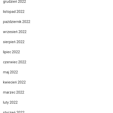
grudzień 2022
listopad 2022
październik 2022
wrzesień 2022
sierpień 2022
lipiec 2022
czerwiec 2022
maj 2022
kwiecień 2022
marzec 2022
luty 2022
styczeń 2022