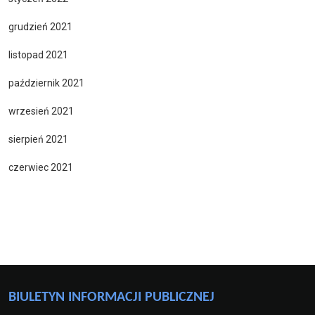
grudzień 2021
listopad 2021
październik 2021
wrzesień 2021
sierpień 2021
czerwiec 2021
BIULETYN INFORMACJI PUBLICZNEJ