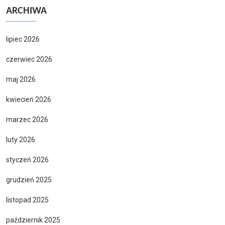
ARCHIWA
lipiec 2026
czerwiec 2026
maj 2026
kwiecień 2026
marzec 2026
luty 2026
styczeń 2026
grudzień 2025
listopad 2025
październik 2025