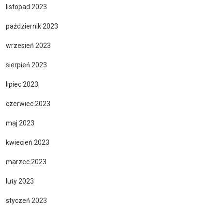
listopad 2023
październik 2023
wrzesień 2023
sierpień 2023
lipiec 2023
czerwiec 2023
maj 2023
kwiecień 2023
marzec 2023
luty 2023
styczeń 2023