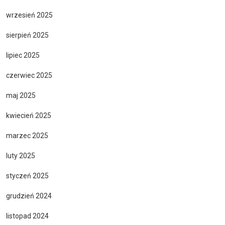
wrzesień 2025
sierpień 2025
lipiec 2025
czerwiec 2025
maj 2025
kwiecień 2025
marzec 2025
luty 2025
styczeń 2025
grudzień 2024
listopad 2024