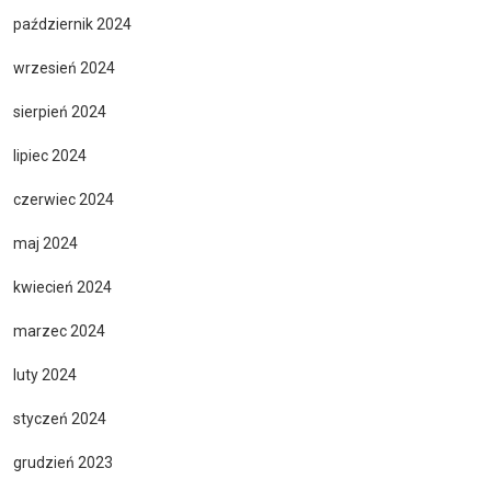
październik 2024
wrzesień 2024
sierpień 2024
lipiec 2024
czerwiec 2024
maj 2024
kwiecień 2024
marzec 2024
luty 2024
styczeń 2024
grudzień 2023