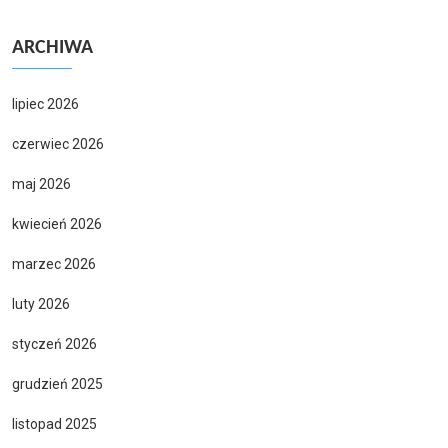
ARCHIWA
lipiec 2026
czerwiec 2026
maj 2026
kwiecień 2026
marzec 2026
luty 2026
styczeń 2026
grudzień 2025
listopad 2025