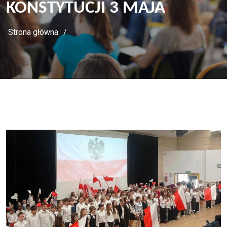
KONSTYTUCJI 3 MAJA
Strona główna