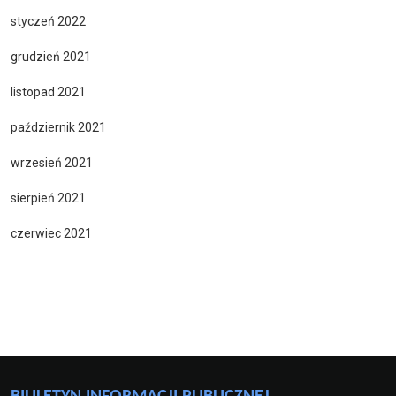
styczeń 2022
grudzień 2021
listopad 2021
październik 2021
wrzesień 2021
sierpień 2021
czerwiec 2021