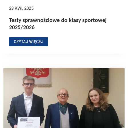
28 KWI, 2025
Testy sprawnościowe do klasy sportowej
2025/2026
CZYTAJ WIĘCEJ