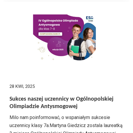
28 KWI, 2025
Sukces naszej uczennicy w Ogólnopolskiej
Olimpiadzie Antysmogowej
Milo nam poinformować, o wspaniałym sukcesie
uczennicy klasy 7a.Martyna Giedzicz zostala laureatką