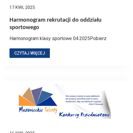
17 KWI, 2025
Harmonogram rekrutacji do oddziału
sportowego
Harmonogram klasy sportowe 04.2025Pobierz
CZYTAJ WIĘCEJ