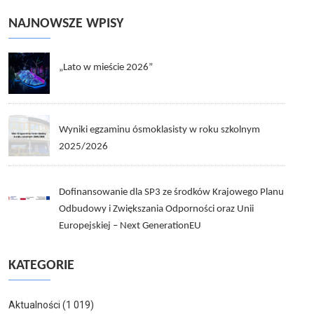
NAJNOWSZE WPISY
„Lato w mieście 2026”
Wyniki egzaminu ósmoklasisty w roku szkolnym
2025/2026
Dofinansowanie dla SP3 ze środków Krajowego Planu
Odbudowy i Zwiększania Odporności oraz Unii
Europejskiej – Next GenerationEU
KATEGORIE
Aktualności
(1 019)