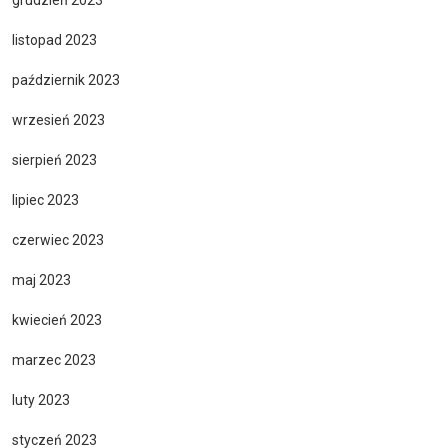
listopad 2023
październik 2023
wrzesień 2023
sierpień 2023
lipiec 2023
czerwiec 2023
maj 2023
kwiecień 2023
marzec 2023
luty 2023
styczeń 2023