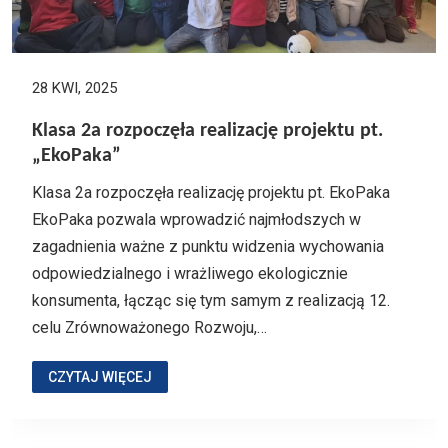
28 KWI, 2025
Klasa 2a rozpoczęła realizację projektu pt.
„EkoPaka”
Klasa 2a rozpoczęła realizację projektu pt. EkoPaka
EkoPaka pozwala wprowadzić najmłodszych w
zagadnienia ważne z punktu widzenia wychowania
odpowiedzialnego i wrażliwego ekologicznie
konsumenta, łącząc się tym samym z realizacją 12.
celu Zrównoważonego Rozwoju,…
CZYTAJ WIĘCEJ