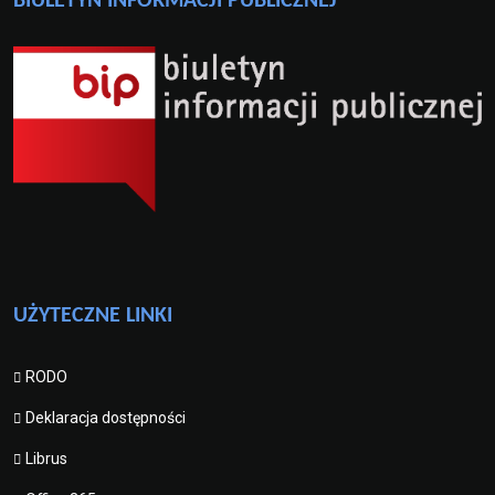
BIULETYN INFORMACJI PUBLICZNEJ
UŻYTECZNE LINKI
RODO
Deklaracja dostępności
Librus