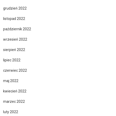
grudzień 2022
listopad 2022
październik 2022
wrzesień 2022
sierpień 2022
lipiec 2022
czerwiec 2022
maj 2022
kwiecień 2022
marzec 2022
luty 2022