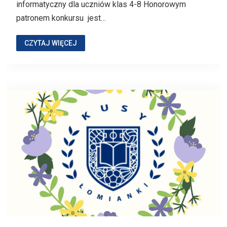
informatyczny dla uczniów klas 4-8 Honorowym
patronem konkursu jest…
CZYTAJ WIĘCEJ