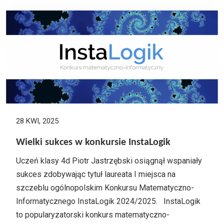
28 KWI, 2025
Wielki sukces w konkursie InstaLogik
Uczeń klasy 4d Piotr Jastrzębski osiągnął wspaniały
sukces zdobywając tytuł laureata I miejsca na
szczeblu ogólnopolskim Konkursu Matematyczno-
Informatycznego InstaLogik 2024/2025. InstaLogik
to popularyzatorski konkurs matematyczno-