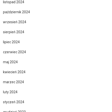
listopad 2024
październik 2024
wrzesień 2024
sierpień 2024
lipiec 2024
czerwiec 2024
maj 2024
kwiecień 2024
marzec 2024
luty 2024
styczeń 2024
grudzień 2023