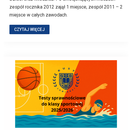
zespół rocznika 2012 zajął 1 miejsce, zespół 2011 – 2
miejsce w całych zawodach.
CZYTAJ WIĘCEJ