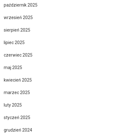
październik 2025
wrzesień 2025
sierpień 2025
lipiec 2025
czerwiec 2025
maj 2025
kwiecień 2025
marzec 2025
luty 2025
styczeń 2025
grudzień 2024