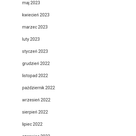
maj 2023
kwiecień 2023
marzec 2023
luty 2023
styczeń 2023
grudzień 2022
listopad 2022
październik 2022
wrzesień 2022
sierpień 2022
lipiec 2022