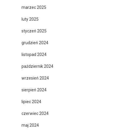
marzec 2025
luty 2025
styczeń 2025
grudzień 2024
listopad 2024
październik 2024
wrzesień 2024
sierpień 2024
lipiec 2024
czerwiec 2024
maj 2024