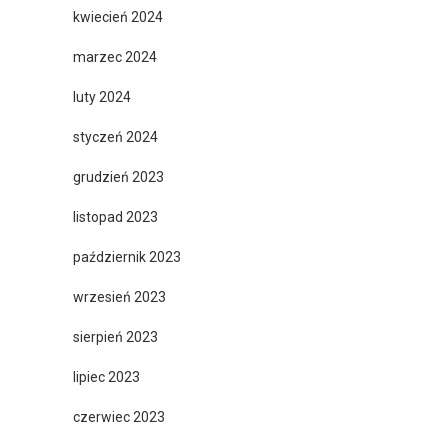
kwiecień 2024
marzec 2024
luty 2024
styczeń 2024
grudzień 2023
listopad 2023
październik 2023
wrzesień 2023
sierpień 2023
lipiec 2023
czerwiec 2023