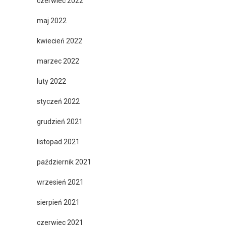
czerwiec 2022
maj 2022
kwiecień 2022
marzec 2022
luty 2022
styczeń 2022
grudzień 2021
listopad 2021
październik 2021
wrzesień 2021
sierpień 2021
czerwiec 2021