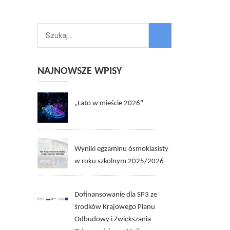
NAJNOWSZE WPISY
„Lato w mieście 2026”
Wyniki egzaminu ósmoklasisty
w roku szkolnym 2025/2026
Dofinansowanie dla SP3 ze
środków Krajowego Planu
Odbudowy i Zwiększania