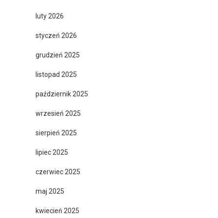
luty 2026
styczeń 2026
grudzień 2025
listopad 2025
październik 2025
wrzesień 2025
sierpień 2025
lipiec 2025
czerwiec 2025
maj 2025
kwiecień 2025