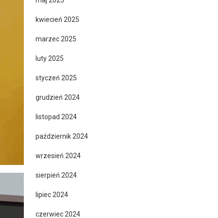
maj 2025
kwiecień 2025
marzec 2025
luty 2025
styczeń 2025
grudzień 2024
listopad 2024
październik 2024
wrzesień 2024
sierpień 2024
lipiec 2024
czerwiec 2024