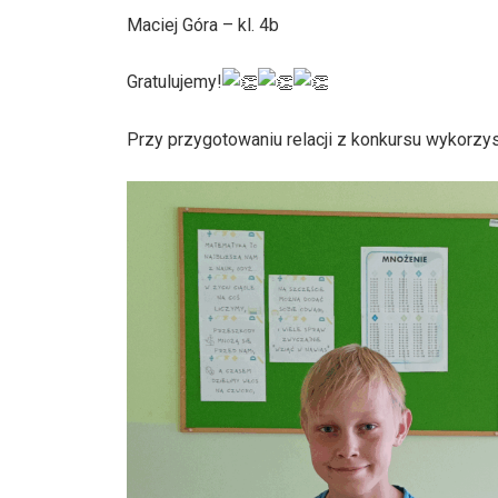
Maciej Góra – kl. 4b
Gratulujemy!
Przy przygotowaniu relacji z konkursu wykorzy