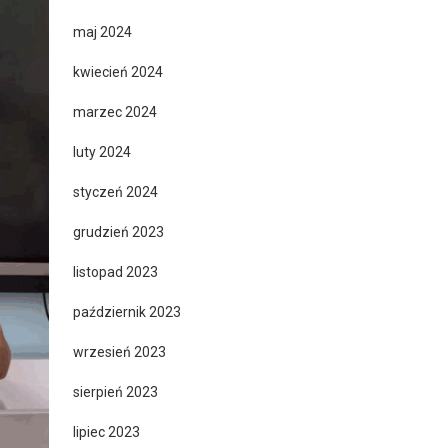
maj 2024
kwiecień 2024
marzec 2024
luty 2024
styczeń 2024
grudzień 2023
listopad 2023
październik 2023
wrzesień 2023
sierpień 2023
lipiec 2023