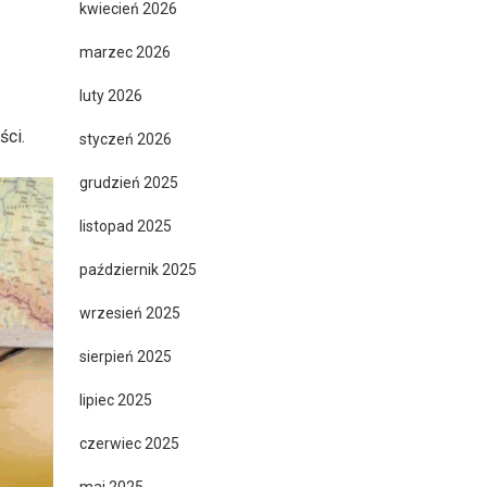
kwiecień 2026
marzec 2026
luty 2026
ści.
styczeń 2026
grudzień 2025
listopad 2025
październik 2025
wrzesień 2025
sierpień 2025
lipiec 2025
czerwiec 2025