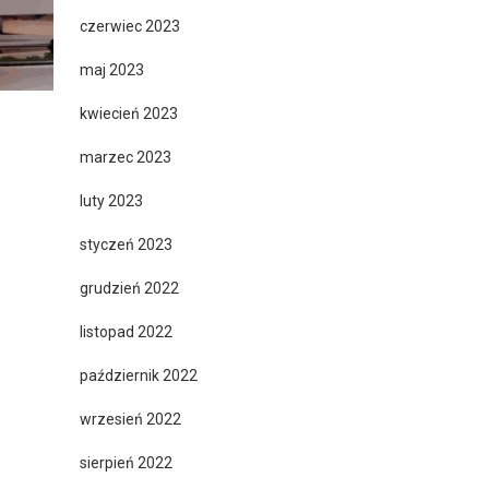
czerwiec 2023
maj 2023
kwiecień 2023
marzec 2023
luty 2023
styczeń 2023
grudzień 2022
listopad 2022
październik 2022
wrzesień 2022
sierpień 2022