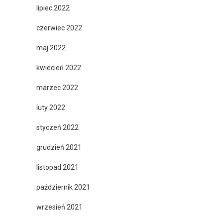
lipiec 2022
czerwiec 2022
maj 2022
kwiecień 2022
marzec 2022
luty 2022
styczeń 2022
grudzień 2021
listopad 2021
październik 2021
wrzesień 2021