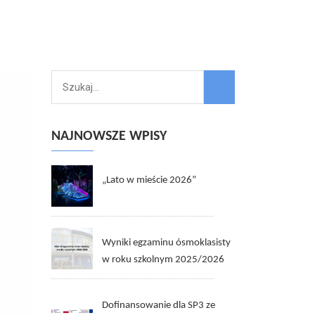
NAJNOWSZE WPISY
„Lato w mieście 2026”
Wyniki egzaminu ósmoklasisty
w roku szkolnym 2025/2026
Dofinansowanie dla SP3 ze