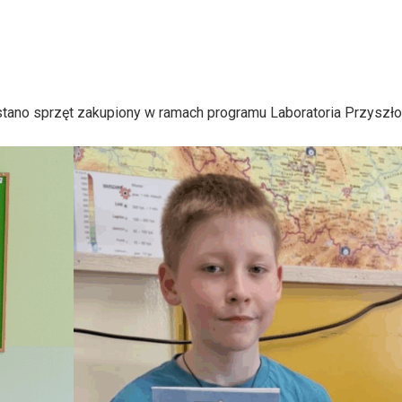
stano sprzęt zakupiony w ramach programu Laboratoria Przyszło