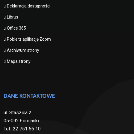
Deklaracja dostępności
Librus
Office 365
Pobierz aplikację Zoom
Archiwum strony
Mapa strony
DANE KONTAKTOWE
ul. Staszica 2
05-092 Łomianki
Tel.: 22 751 56 10