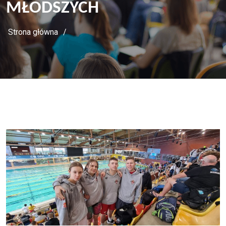
MŁODSZYCH
Strona główna