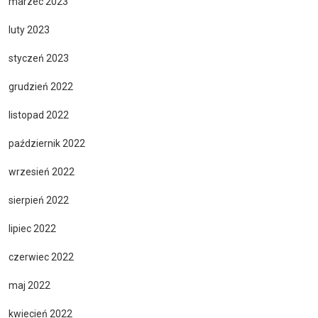
marzec 2023
luty 2023
styczeń 2023
grudzień 2022
listopad 2022
październik 2022
wrzesień 2022
sierpień 2022
lipiec 2022
czerwiec 2022
maj 2022
kwiecień 2022