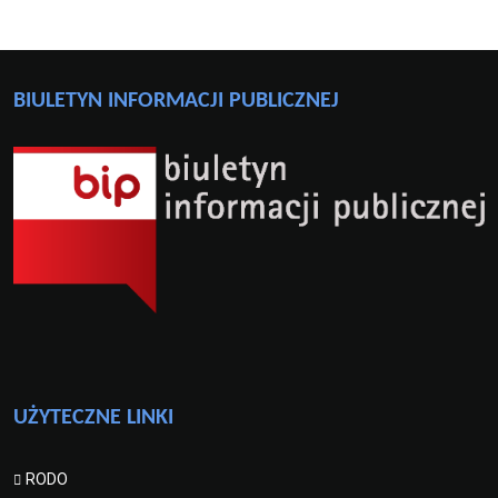
BIULETYN INFORMACJI PUBLICZNEJ
UŻYTECZNE LINKI
RODO