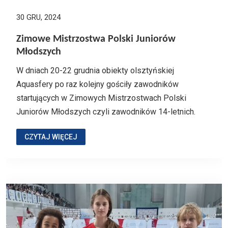
30 GRU, 2024
Zimowe Mistrzostwa Polski Juniorów
Młodszych
W dniach 20-22 grudnia obiekty olsztyńskiej
Aquasfery po raz kolejny gościły zawodników
startujących w Zimowych Mistrzostwach Polski
Juniorów Młodszych czyli zawodników 14-letnich.
CZYTAJ WIĘCEJ