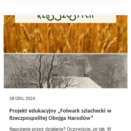
28 GRU, 2024
Projekt edukacyjny „Folwark szlachecki w
Rzeczpospolitej Obojga Narodów”
Nauczanie przez działanie? Oczywiście, że tak. W