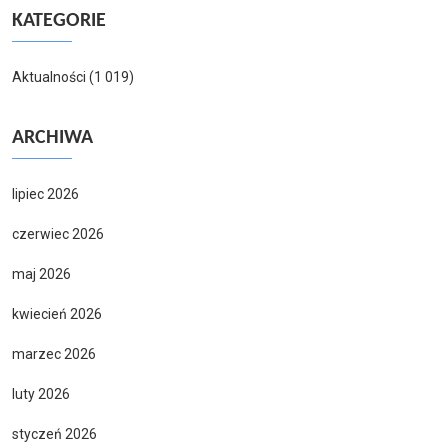
KATEGORIE
Aktualności
(1 019)
ARCHIWA
lipiec 2026
czerwiec 2026
maj 2026
kwiecień 2026
marzec 2026
luty 2026
styczeń 2026