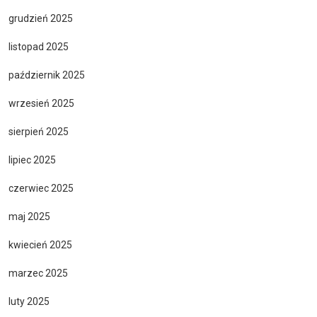
grudzień 2025
listopad 2025
październik 2025
wrzesień 2025
sierpień 2025
lipiec 2025
czerwiec 2025
maj 2025
kwiecień 2025
marzec 2025
luty 2025