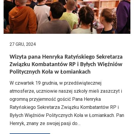
27 GRU, 2024
Wizyta pana Henryka Ratyńskiego Sekretarza
Związku Kombatantów RP i Byłych Więźniów
Politycznych Koła w Łomiankach
W czwartek 19 grudnia, w przedświątecznej
atmosferze, uczniowie naszej szkoły mieli zaszczyt i
ogromną przyjemność gościć Pana Henryka
Ratyńskiego Sekretarza Związku Kombatantów RP i
Byłych Więźniów Politycznych Koła w Łomiankach. Pan
Henryk, znany ze swojej pasji do…