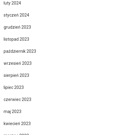
luty 2024
styczeń 2024
grudzień 2023
listopad 2023
październik 2023
wrzesień 2023
sierpień 2023
lipiec 2023
czerwiec 2023
maj 2023
kwiecień 2023