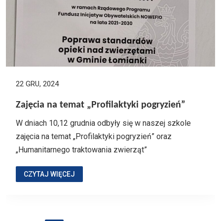
22 GRU, 2024
Zajęcia na temat „Profilaktyki pogryzień”
W dniach 10,12 grudnia odbyły się w naszej szkole
zajęcia na temat „Profilaktyki pogryzień” oraz
„Humanitarnego traktowania zwierząt”
CZYTAJ WIĘCEJ