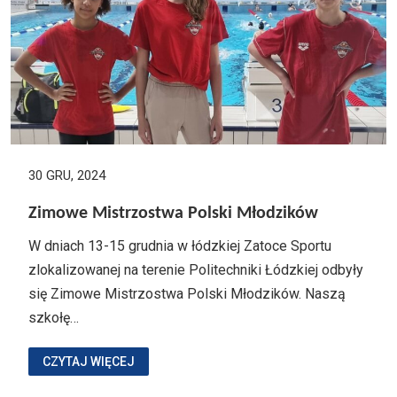
30 GRU, 2024
Zimowe Mistrzostwa Polski Młodzików
W dniach 13-15 grudnia w łódzkiej Zatoce Sportu
zlokalizowanej na terenie Politechniki Łódzkiej odbyły
się Zimowe Mistrzostwa Polski Młodzików. Naszą
szkołę…
CZYTAJ WIĘCEJ