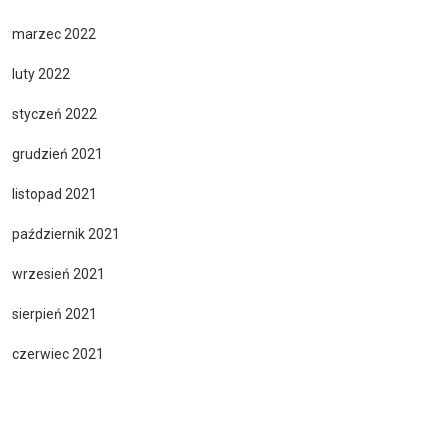
marzec 2022
luty 2022
styczeń 2022
grudzień 2021
listopad 2021
październik 2021
wrzesień 2021
sierpień 2021
czerwiec 2021