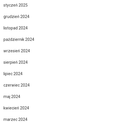
styczeń 2025
grudzień 2024
listopad 2024
październik 2024
wrzesień 2024
sierpień 2024
lipiec 2024
czerwiec 2024
maj 2024
kwiecień 2024
marzec 2024