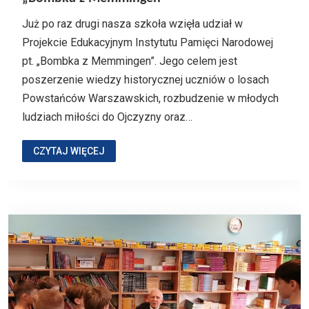
Już po raz drugi nasza szkoła wzięła udział w
Projekcie Edukacyjnym Instytutu Pamięci Narodowej
pt. „Bombka z Memmingen”. Jego celem jest
poszerzenie wiedzy historycznej uczniów o losach
Powstańców Warszawskich, rozbudzenie w młodych
ludziach miłości do Ojczyzny oraz…
CZYTAJ WIĘCEJ