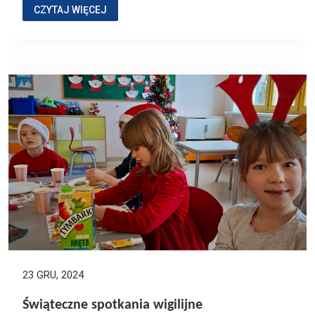
CZYTAJ WIĘCEJ
23 GRU, 2024
Świąteczne spotkania wigilijne