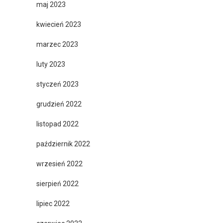
maj 2023
kwiecień 2023
marzec 2023
luty 2023
styczeń 2023
grudzień 2022
listopad 2022
październik 2022
wrzesień 2022
sierpień 2022
lipiec 2022