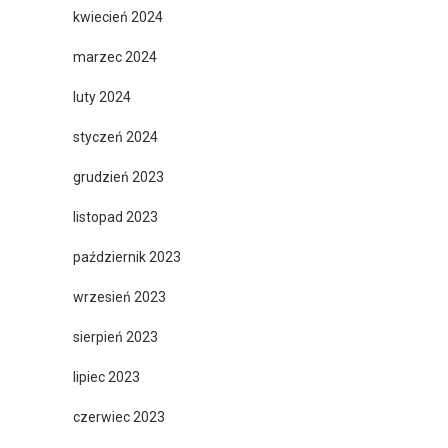
kwiecień 2024
marzec 2024
luty 2024
styczeń 2024
grudzień 2023
listopad 2023
październik 2023
wrzesień 2023
sierpień 2023
lipiec 2023
czerwiec 2023