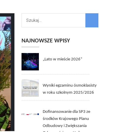
NAJNOWSZE WPISY
„Lato w mieście 2026”
Wyniki egzaminu ósmoklasisty
w roku szkolnym 2025/2026
Dofinansowanie dla SP3 ze
środków Krajowego Planu
Odbudowy i Zwiększania