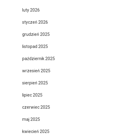
luty 2026
styczeń 2026
grudzień 2025
listopad 2025
październik 2025
wrzesień 2025
sierpień 2025
lipiec 2025
czerwiec 2025
maj 2025
kwiecień 2025