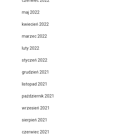
czerwiec 2022
maj 2022
kwiecień 2022
marzec 2022
luty 2022
styczeń 2022
grudzień 2021
listopad 2021
październik 2021
wrzesień 2021
sierpień 2021
czerwiec 2021