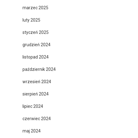
marzec 2025
luty 2025
styczeń 2025
grudzień 2024
listopad 2024
październik 2024
wrzesień 2024
sierpień 2024
lipiec 2024
czerwiec 2024
maj 2024