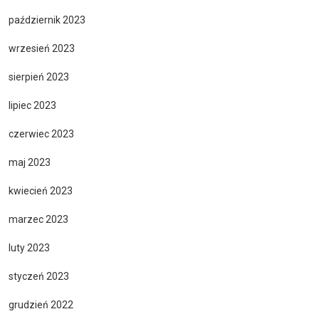
październik 2023
wrzesień 2023
sierpień 2023
lipiec 2023
czerwiec 2023
maj 2023
kwiecień 2023
marzec 2023
luty 2023
styczeń 2023
grudzień 2022