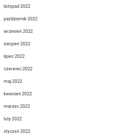
listopad 2022
październik 2022
wrzesień 2022
sierpień 2022
lipiec 2022
czerwiec 2022
maj 2022
kwiecień 2022
marzec 2022
luty 2022
styczeń 2022