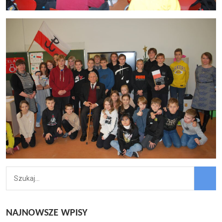
NAJNOWSZE WPISY