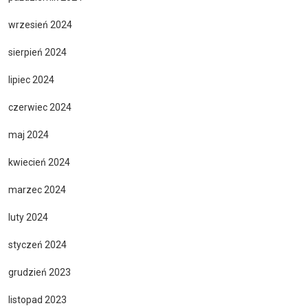
wrzesień 2024
sierpień 2024
lipiec 2024
czerwiec 2024
maj 2024
kwiecień 2024
marzec 2024
luty 2024
styczeń 2024
grudzień 2023
listopad 2023