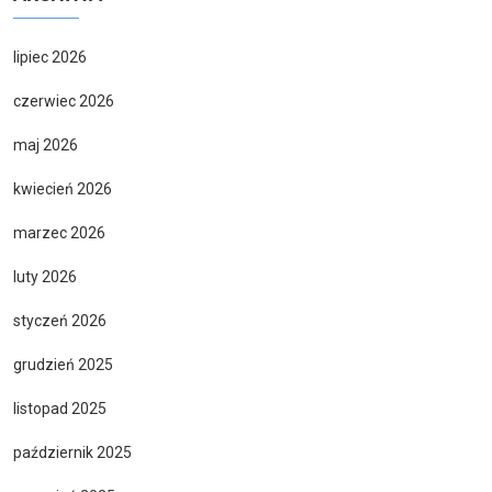
lipiec 2026
czerwiec 2026
maj 2026
kwiecień 2026
marzec 2026
luty 2026
styczeń 2026
grudzień 2025
listopad 2025
październik 2025