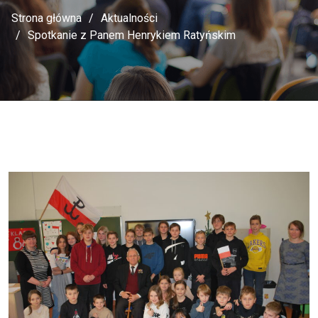
Strona główna
Aktualności
Spotkanie z Panem Henrykiem Ratyńskim