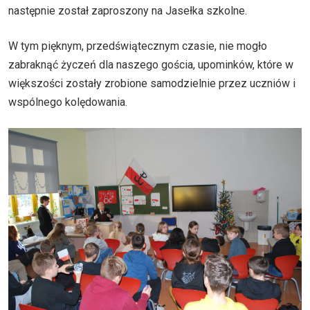
następnie został zaproszony na Jasełka szkolne.
W tym pięknym, przedświątecznym czasie, nie mogło
zabraknąć życzeń dla naszego gościa, upominków, które w
większości zostały zrobione samodzielnie przez uczniów i
wspólnego kolędowania.