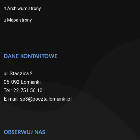
Archiwum strony
Mapa strony
DANE KONTAKTOWE
ul. Staszica 2
05-092 Łomianki
Tel.: 22 751 56 10
E-mail: sp3@poczta.lomianki.pl
OBSERWUJ NAS