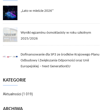
„Lato w mieście 2026”
Wyniki egzaminu ósmoklasisty w roku szkolnym
2025/2026
Dofinansowanie dla SP3 ze środków Krajowego Planu
Odbudowy i Zwiększania Odporności oraz Unii
Europejskiej – Next GenerationEU
KATEGORIE
Aktualności
(1 019)
ARCHIWA