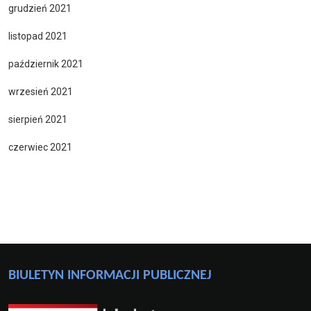
grudzień 2021
listopad 2021
październik 2021
wrzesień 2021
sierpień 2021
czerwiec 2021
BIULETYN INFORMACJI PUBLICZNEJ