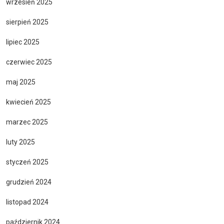
wrzesień 2025
sierpień 2025
lipiec 2025
czerwiec 2025
maj 2025
kwiecień 2025
marzec 2025
luty 2025
styczeń 2025
grudzień 2024
listopad 2024
październik 2024