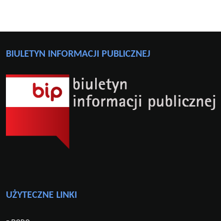
BIULETYN INFORMACJI PUBLICZNEJ
UŻYTECZNE LINKI