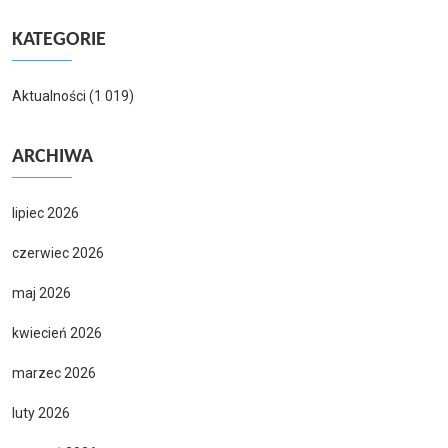
KATEGORIE
Aktualności
(1 019)
ARCHIWA
lipiec 2026
czerwiec 2026
maj 2026
kwiecień 2026
marzec 2026
luty 2026