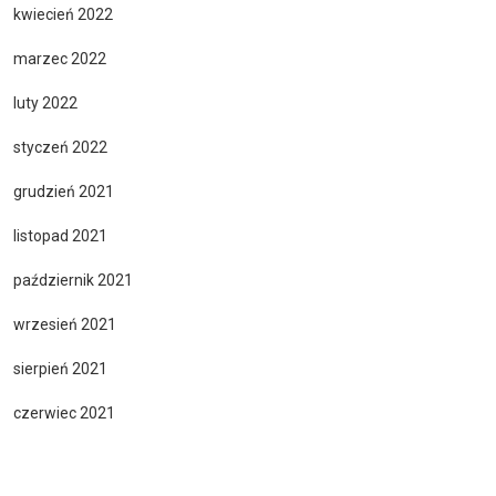
kwiecień 2022
marzec 2022
luty 2022
styczeń 2022
grudzień 2021
listopad 2021
październik 2021
wrzesień 2021
sierpień 2021
czerwiec 2021