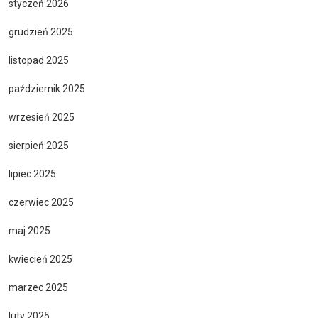
styczeń 2026
grudzień 2025
listopad 2025
październik 2025
wrzesień 2025
sierpień 2025
lipiec 2025
czerwiec 2025
maj 2025
kwiecień 2025
marzec 2025
luty 2025