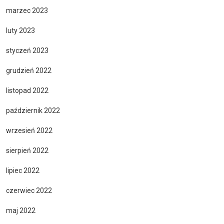
marzec 2023
luty 2023
styczeń 2023
grudzień 2022
listopad 2022
październik 2022
wrzesień 2022
sierpień 2022
lipiec 2022
czerwiec 2022
maj 2022