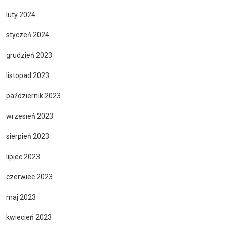
luty 2024
styczeń 2024
grudzień 2023
listopad 2023
październik 2023
wrzesień 2023
sierpień 2023
lipiec 2023
czerwiec 2023
maj 2023
kwiecień 2023