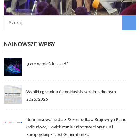
NAJNOWSZE WPISY
„Lato w mieście 2026”
Wyniki egzaminu ósmoklasisty w roku szkolnym
2025/2026
Dofinansowanie dla SP3 ze środków Krajowego Planu
Odbudowy i Zwiększania Odporności oraz Unii
Europejskiej – Next GenerationEU