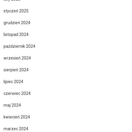
styczeń 2025
grudzień 2024
listopad 2024
październik 2024
wrzesień 2024
sierpień 2024
lipiec 2024
czerwiec 2024
maj 2024
kwiecień 2024
marzec 2024