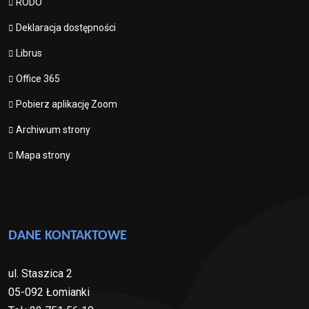
RODO
Deklaracja dostępności
Librus
Office 365
Pobierz aplikację Zoom
Archiwum strony
Mapa strony
DANE KONTAKTOWE
ul. Staszica 2
05-092 Łomianki