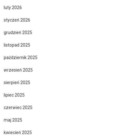
luty 2026
styczeń 2026
grudzień 2025
listopad 2025
październik 2025
wrzesień 2025
sierpień 2025
lipiec 2025
czerwiec 2025
maj 2025
kwiecień 2025