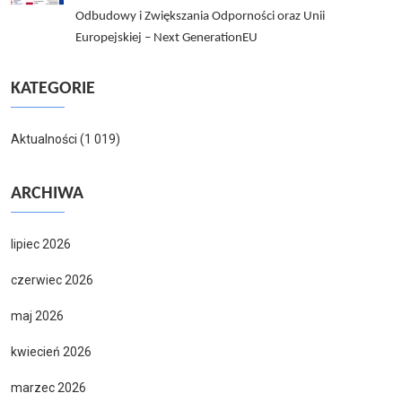
Odbudowy i Zwiększania Odporności oraz Unii
Europejskiej – Next GenerationEU
KATEGORIE
Aktualności
(1 019)
ARCHIWA
lipiec 2026
czerwiec 2026
maj 2026
kwiecień 2026
marzec 2026