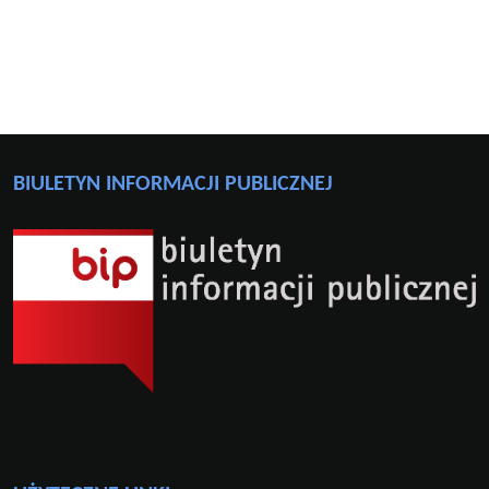
BIULETYN INFORMACJI PUBLICZNEJ