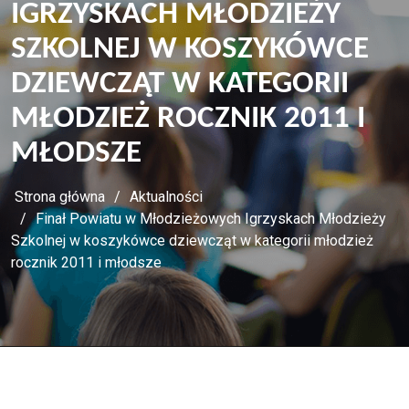
IGRZYSKACH MŁODZIEŻY
SZKOLNEJ W KOSZYKÓWCE
DZIEWCZĄT W KATEGORII
MŁODZIEŻ ROCZNIK 2011 I
MŁODSZE
Strona główna
Aktualności
Finał Powiatu w Młodzieżowych Igrzyskach Młodzieży
Szkolnej w koszykówce dziewcząt w kategorii młodzież
rocznik 2011 i młodsze