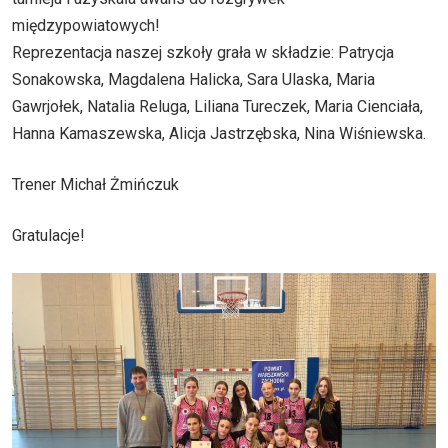
międzypowiatowych!
Reprezentacja naszej szkoły grała w składzie: Patrycja
Sonakowska, Magdalena Halicka, Sara Ulaska, Maria
Gawrjołek, Natalia Reluga, Liliana Tureczek, Maria Cienciała,
Hanna Kamaszewska, Alicja Jastrzębska, Nina Wiśniewska.
Trener Michał Żmińczuk
Gratulacje!