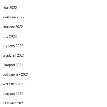
maj 2022
kwiecień 2022
marzec 2022
luty 2022
styczeń 2022
grudzień 2021
listopad 2021
październik 2021
wrzesień 2021
sierpień 2021
czerwiec 2021