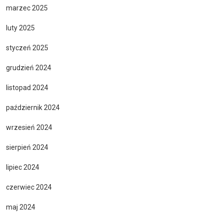
marzec 2025
luty 2025
styczeń 2025
grudzień 2024
listopad 2024
październik 2024
wrzesień 2024
sierpień 2024
lipiec 2024
czerwiec 2024
maj 2024