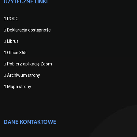
UŻYTECZNE LINKI
RODO
Deklaracja dostępności
Librus
Office 365
Pobierz aplikację Zoom
Archiwum strony
Mapa strony
DANE KONTAKTOWE