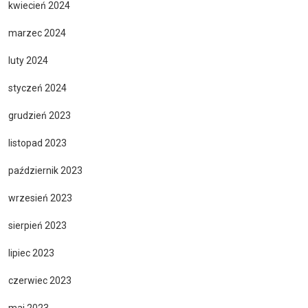
kwiecień 2024
marzec 2024
luty 2024
styczeń 2024
grudzień 2023
listopad 2023
październik 2023
wrzesień 2023
sierpień 2023
lipiec 2023
czerwiec 2023
maj 2023