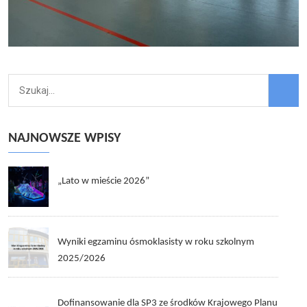
NAJNOWSZE WPISY
„Lato w mieście 2026”
Wyniki egzaminu ósmoklasisty w roku szkolnym
2025/2026
Dofinansowanie dla SP3 ze środków Krajowego Planu