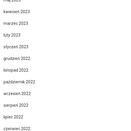
kwiecień 2023
marzec 2023
luty 2023
styczeń 2023
grudzień 2022
listopad 2022
październik 2022
wrzesień 2022
sierpień 2022
lipiec 2022
czerwiec 2022