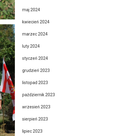
maj 2024
kwiecień 2024
marzec 2024
luty 2024
styczeń 2024
grudzień 2023
listopad 2023
październik 2023
wrzesień 2023
sierpień 2023
lipiec 2023