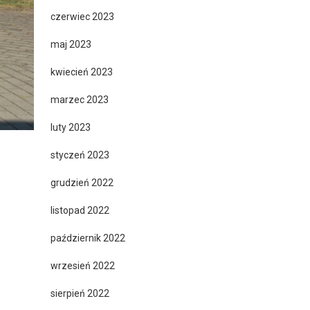
czerwiec 2023
maj 2023
kwiecień 2023
marzec 2023
luty 2023
styczeń 2023
grudzień 2022
listopad 2022
październik 2022
wrzesień 2022
sierpień 2022