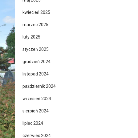
maj 2025
kwiecień 2025
marzec 2025
luty 2025
styczeń 2025
grudzień 2024
listopad 2024
październik 2024
wrzesień 2024
sierpień 2024
lipiec 2024
czerwiec 2024