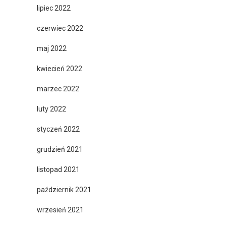
lipiec 2022
czerwiec 2022
maj 2022
kwiecień 2022
marzec 2022
luty 2022
styczeń 2022
grudzień 2021
listopad 2021
październik 2021
wrzesień 2021