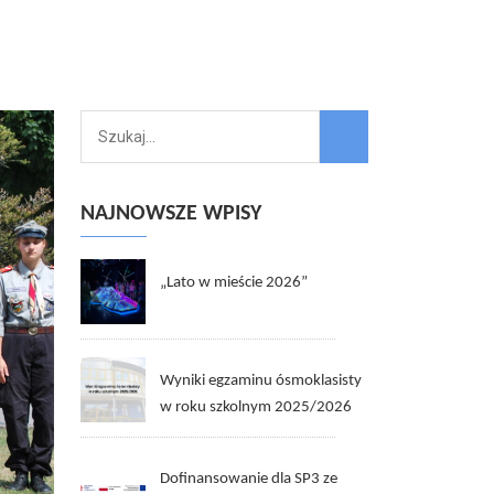
NAJNOWSZE WPISY
„Lato w mieście 2026”
Wyniki egzaminu ósmoklasisty
w roku szkolnym 2025/2026
Dofinansowanie dla SP3 ze