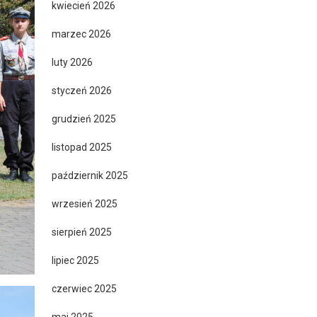
kwiecień 2026
marzec 2026
luty 2026
styczeń 2026
grudzień 2025
listopad 2025
październik 2025
wrzesień 2025
sierpień 2025
lipiec 2025
czerwiec 2025