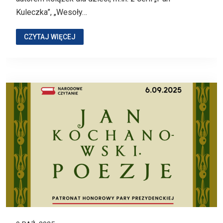
Kuleczka”, „Wesoły…
CZYTAJ WIĘCEJ