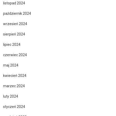
listopad 2024
październik 2024
wrzesień 2024
sierpień 2024
lipiec 2024
czerwiec 2024
maj 2024
kwiecień 2024
marzec 2024
luty 2024
styczeń 2024