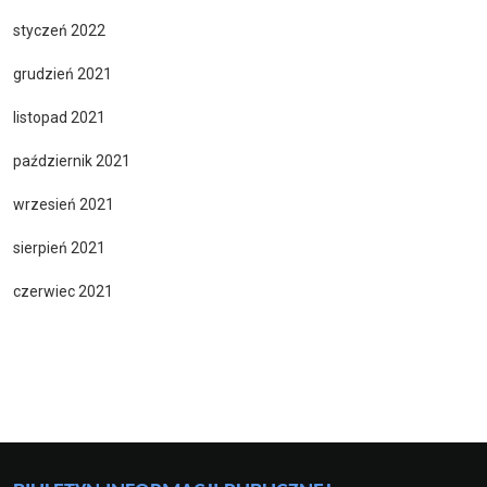
styczeń 2022
grudzień 2021
listopad 2021
październik 2021
wrzesień 2021
sierpień 2021
czerwiec 2021