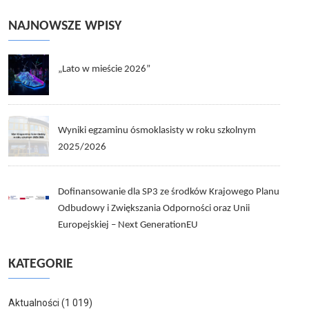
NAJNOWSZE WPISY
„Lato w mieście 2026”
Wyniki egzaminu ósmoklasisty w roku szkolnym
2025/2026
Dofinansowanie dla SP3 ze środków Krajowego Planu
Odbudowy i Zwiększania Odporności oraz Unii
Europejskiej – Next GenerationEU
KATEGORIE
Aktualności
(1 019)