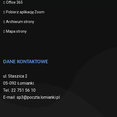
Office 365
Pobierz aplikację Zoom
Archiwum strony
Mapa strony
DANE KONTAKTOWE
ul. Staszica 2
05-092 Łomianki
Tel.: 22 751 56 10
E-mail: sp3@poczta.lomianki.pl