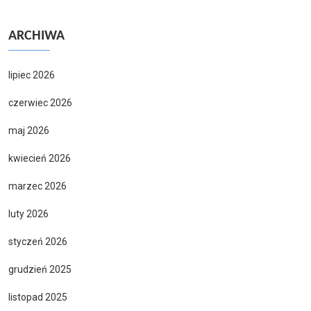
ARCHIWA
lipiec 2026
czerwiec 2026
maj 2026
kwiecień 2026
marzec 2026
luty 2026
styczeń 2026
grudzień 2025
listopad 2025