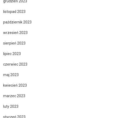
grudzień 2023
listopad 2023
październik 2023
wrzesień 2023
sierpień 2023
lipiec 2023
czerwiec 2023
maj 2023
kwiecień 2023
marzec 2023
luty 2023
styczeń 2023