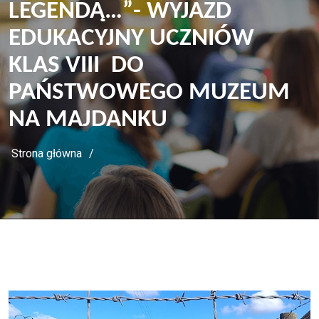
LEGENDĄ…”- WYJAZD
EDUKACYJNY UCZNIÓW
KLAS VIII DO
PAŃSTWOWEGO MUZEUM
NA MAJDANKU
Strona główna