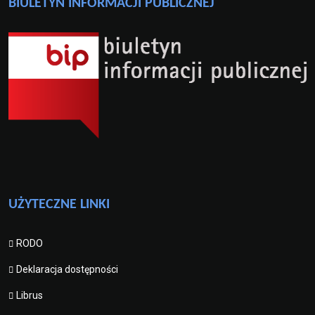
BIULETYN INFORMACJI PUBLICZNEJ
UŻYTECZNE LINKI
RODO
Deklaracja dostępności
Librus