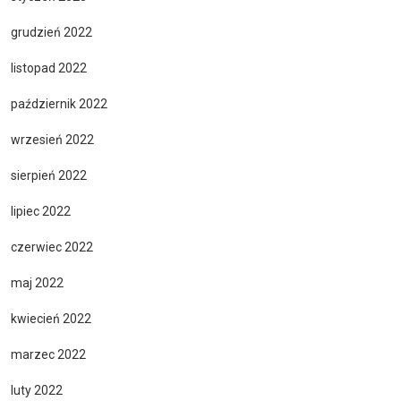
grudzień 2022
listopad 2022
październik 2022
wrzesień 2022
sierpień 2022
lipiec 2022
czerwiec 2022
maj 2022
kwiecień 2022
marzec 2022
luty 2022