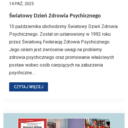
14 PAŹ, 2025
Światowy Dzień Zdrowia Psychicznego
10 października obchodzimy Światowy Dzień Zdrowia
Psychicznego. Został on ustanowiony w 1992 roku
przez Światową Federację Zdrowia Psychicznego.
Jego celem jest zwrócenie uwagi na problemy
zdrowia psychicznego oraz promowanie właściwych
postaw wobec osób cierpiących na zaburzenia
psychiczne….
CZYTAJ WIĘCEJ