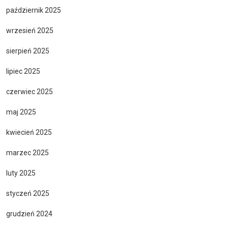
październik 2025
wrzesień 2025
sierpień 2025
lipiec 2025
czerwiec 2025
maj 2025
kwiecień 2025
marzec 2025
luty 2025
styczeń 2025
grudzień 2024