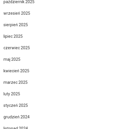
październik 2025
wrzesień 2025
sierpień 2025
lipiec 2025
czerwiec 2025
maj 2025
kwiecień 2025
marzec 2025
luty 2025
styczeń 2025
grudzień 2024
listopad 2024