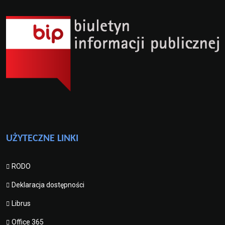
UŻYTECZNE LINKI
RODO
Deklaracja dostępności
Librus
Office 365