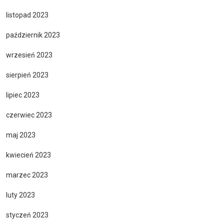
listopad 2023
październik 2023
wrzesień 2023
sierpień 2023
lipiec 2023
czerwiec 2023
maj 2023
kwiecień 2023
marzec 2023
luty 2023
styczeń 2023