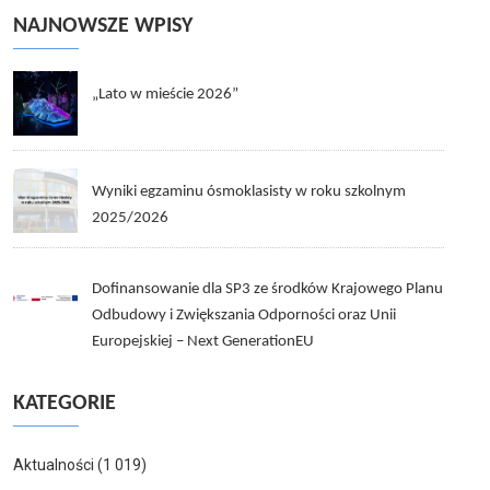
NAJNOWSZE WPISY
„Lato w mieście 2026”
Wyniki egzaminu ósmoklasisty w roku szkolnym
2025/2026
Dofinansowanie dla SP3 ze środków Krajowego Planu
Odbudowy i Zwiększania Odporności oraz Unii
Europejskiej – Next GenerationEU
KATEGORIE
Aktualności
(1 019)