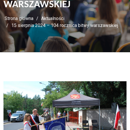
WARSZAWSKIEJ
Strona główna
Aktualności
15 sierpnia 2024 – 104 rocznica bitwy warszawskiej