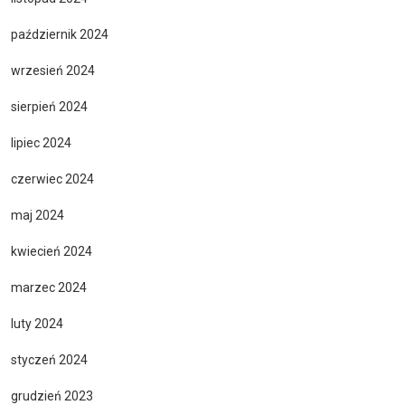
październik 2024
wrzesień 2024
sierpień 2024
lipiec 2024
czerwiec 2024
maj 2024
kwiecień 2024
marzec 2024
luty 2024
styczeń 2024
grudzień 2023