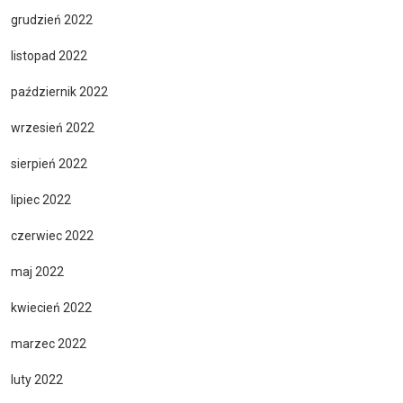
grudzień 2022
listopad 2022
październik 2022
wrzesień 2022
sierpień 2022
lipiec 2022
czerwiec 2022
maj 2022
kwiecień 2022
marzec 2022
luty 2022