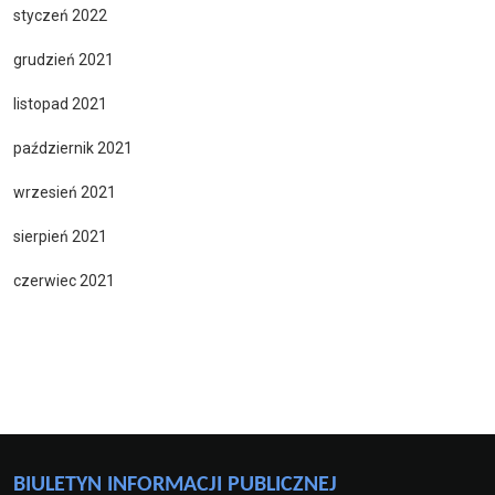
styczeń 2022
grudzień 2021
listopad 2021
październik 2021
wrzesień 2021
sierpień 2021
czerwiec 2021
BIULETYN INFORMACJI PUBLICZNEJ