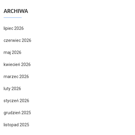
ARCHIWA
lipiec 2026
czerwiec 2026
maj 2026
kwiecień 2026
marzec 2026
luty 2026
styczeń 2026
grudzień 2025
listopad 2025