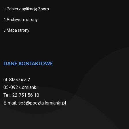
Pobierz aplikację Zoom
Archiwum strony
Mapa strony
DANE KONTAKTOWE
ul. Staszica 2
05-092 Łomianki
Tel.: 22 751 56 10
E-mail: sp3@poczta.lomianki.pl